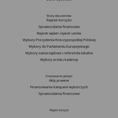
Wzory dokumentów
Rejestr korzyści
Sprawozdania finansowe
Rejestr wpłat i rejestr umów
Wybory Prezydenta Rzeczypospolitej Polskiej
Wybory do Parlamentu Europejskiego
Wybory samorządowe i referenda lokalne
Wybory w toku kadencji
Finansowanie polityki
Akty prawne
Finansowanie kampanii wyborczych
Sprawozdania finansowe
Rejestr korzyści