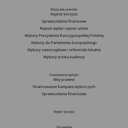
Wzory dokumentów
Rejestr korzyści
Sprawozdania finansowe
Rejestr wpłat i rejestr umów
Wybory Prezydenta Rzeczypospolitej Polskiej
Wybory do Parlamentu Europejskiego
Wybory samorządowe i referenda lokalne
Wybory w toku kadencji
Finansowanie polityki
Akty prawne
Finansowanie kampanii wyborczych
Sprawozdania finansowe
Rejestr korzyści
Dla mediów