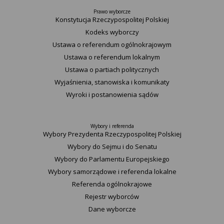
Prawo wyborcze
Konstytucja Rzeczypospolitej Polskiej​
Kodeks wyborczy
Ustawa o referendum ogólnokrajowym
Ustawa o referendum lokalnym
Ustawa o partiach politycznych
Wyjaśnienia, stanowiska i komunikaty
Wyroki i postanowienia sądów
Wybory i referenda
Wybory Prezydenta Rzeczypospolitej Polskiej
Wybory do Sejmu i do Senatu
Wybory do Parlamentu Europejskiego
Wybory samorządowe i referenda lokalne
Referenda ogólnokrajowe
Rejestr wyborców
Dane wyborcze