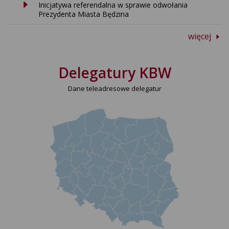
Inicjatywa referendalna w sprawie odwołania
Prezydenta Miasta Będzina
więcej
Delegatury KBW
Dane teleadresowe delegatur