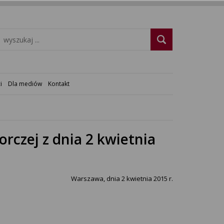
i
Dla mediów
Kontakt
czej z dnia 2 kwietnia
Warszawa, dnia 2 kwietnia 2015 r.