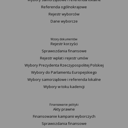
Referenda ogólnokrajowe
Rejestr wyborców
Dane wyborcze
Wzory dokumentów
Rejestr korzyści
Sprawozdania finansowe
Rejestr wpłat i rejestr umów
Wybory Prezydenta Rzeczypospolitej Polskiej
Wybory do Parlamentu Europejskiego
Wybory samorządowe i referenda lokalne
Wybory w toku kadencji
Finansowanie polityki
Akty prawne
Finansowanie kampanii wyborczych
Sprawozdania finansowe