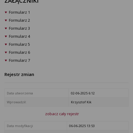
ZAŁĄCZNIKI
Formularz 1
Formularz 2
Formularz 3
Formularz 4
Formularz 5
Formularz 6
Formularz 7
Rejestr zmian
Data utworzenia
02-06-2025 6:12
Wprowadził:
Krzysztof Kik
zobacz cały rejestr
Data modyfikacji
06-06-2025 13:53