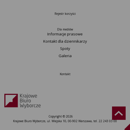
Rejestr korzyści
Dla mediów
Informacje prasowe
Kontakt dla dziennikarzy
Spoty
Galeria
Kontakt
Copyright © 2026
Krajowe Biuro Wyborcze, ul. Wiejska 10, 00-902 Warszawa, tel. 22 243 03 00