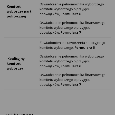
Oświadczenie pełnomocnika wyborczego
Komitet
komitetu wyborczego o przyjęciu
wyborczy partii
obowiązków,
Formularz 6
politycznej
Oświadczenie pełnomocnika finansowego
komitetu wyborczego o przyjęciu
obowiązków,
Formularz 7
Zawiadomienie o utworzeniu koalicyjnego
komitetu wyborczego,
Formularz 5
Oświadczenie pełnomocnika wyborczego
Koalicyjny
komitetu wyborczego o przyjęciu
komitet
obowiązków,
Formularz 6
wyborczy
Oświadczenie pełnomocnika finansowego
komitetu wyborczego o przyjęciu
obowiązków,
Formularz 7