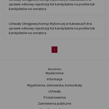
sprawie odmowy rejestracji list kandydatów na posłów lub
kandydatów na senatora
Uchwały Okręgowej Komisji Wyborczej w Katowicach III w
sprawie odmowy rejestracji list kandydatów na posłów lub
kandydatów na senatora
1
Aktualności
Wydarzenia
Informacje
Wyjaśnienia, stanowiska, komunikaty
Uchwały
Postanowienia
Zamówienia publiczne