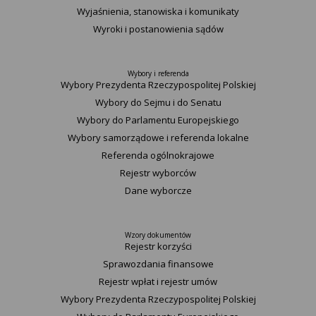
Wyjaśnienia, stanowiska i komunikaty
Wyroki i postanowienia sądów
Wybory i referenda
Wybory Prezydenta Rzeczypospolitej Polskiej
Wybory do Sejmu i do Senatu
Wybory do Parlamentu Europejskiego
Wybory samorządowe i referenda lokalne
Referenda ogólnokrajowe
Rejestr wyborców
Dane wyborcze
Wzory dokumentów
Rejestr korzyści
Sprawozdania finansowe
Rejestr wpłat i rejestr umów
Wybory Prezydenta Rzeczypospolitej Polskiej