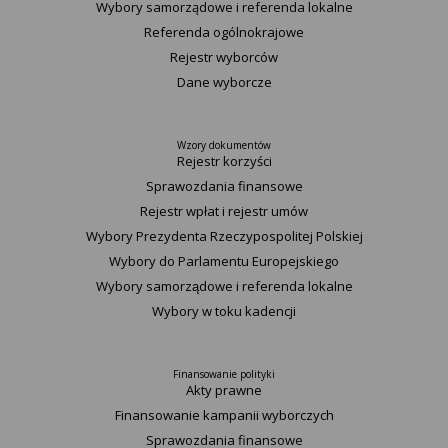
Wybory samorządowe i referenda lokalne
Referenda ogólnokrajowe
Rejestr wyborców
Dane wyborcze
Wzory dokumentów
Rejestr korzyści
Sprawozdania finansowe
Rejestr wpłat i rejestr umów
Wybory Prezydenta Rzeczypospolitej Polskiej
Wybory do Parlamentu Europejskiego
Wybory samorządowe i referenda lokalne
Wybory w toku kadencji
Finansowanie polityki
Akty prawne
Finansowanie kampanii wyborczych
Sprawozdania finansowe