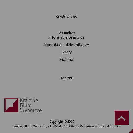
Rejestr korzyści
Dla mediów
Informacje prasowe
Kontakt dla dziennikarzy
Spoty
Galeria
Kontakt
Copyright © 2026
Krajowe Biuro Wyborcze, ul. Wiejska 10, 00-902 Warszawa, tel. 22 243 03 00