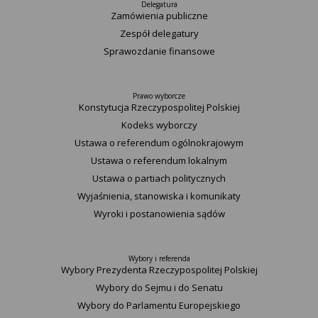
Delegatura
Zamówienia publiczne
Zespół delegatury
Sprawozdanie finansowe
Prawo wyborcze
Konstytucja Rzeczypospolitej Polskiej​
Kodeks wyborczy
Ustawa o referendum ogólnokrajowym
Ustawa o referendum lokalnym
Ustawa o partiach politycznych
Wyjaśnienia, stanowiska i komunikaty
Wyroki i postanowienia sądów
Wybory i referenda
Wybory Prezydenta Rzeczypospolitej Polskiej
Wybory do Sejmu i do Senatu
Wybory do Parlamentu Europejskiego