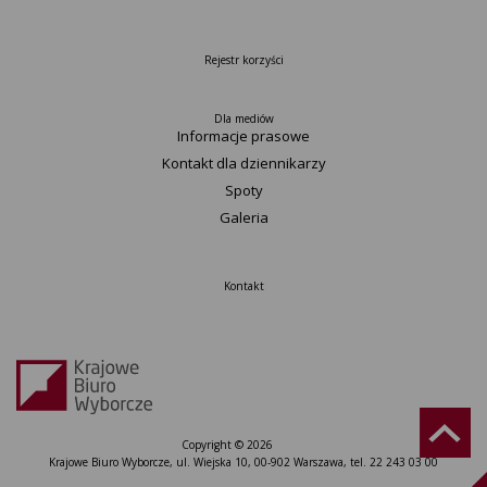
Rejestr korzyści
Dla mediów
Informacje prasowe
Kontakt dla dziennikarzy
Spoty
Galeria
Kontakt
Copyright © 2026
Krajowe Biuro Wyborcze, ul. Wiejska 10, 00-902 Warszawa, tel. 22 243 03 00