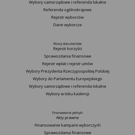
Wybory samorządowe i referenda lokalne
Referenda ogólnokrajowe
Rejestr wyborców
Dane wyborcze
Wzory dokumentów
Rejestr korzyści
Sprawozdania finansowe
Rejestr wpłat i rejestr umów
Wybory Prezydenta Rzeczypospolitej Polskiej
Wybory do Parlamentu Europejskiego
Wybory samorządowe i referenda lokalne
Wybory w toku kadencji
Finansowanie polityki
Akty prawne
Finansowanie kampanii wyborczych
Sprawozdania finansowe