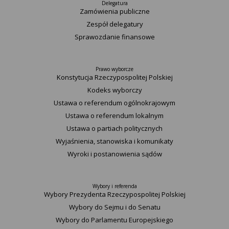
Delegatura
Zamówienia publiczne
Zespół delegatury
Sprawozdanie finansowe
Prawo wyborcze
Konstytucja Rzeczypospolitej Polskiej​
Kodeks wyborczy
Ustawa o referendum ogólnokrajowym
Ustawa o referendum lokalnym
Ustawa o partiach politycznych
Wyjaśnienia, stanowiska i komunikaty
Wyroki i postanowienia sądów
Wybory i referenda
Wybory Prezydenta Rzeczypospolitej Polskiej
Wybory do Sejmu i do Senatu
Wybory do Parlamentu Europejskiego