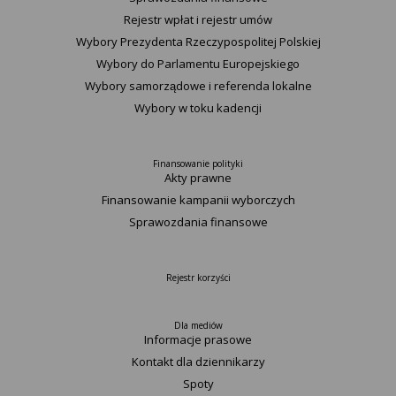
Rejestr wpłat i rejestr umów
Wybory Prezydenta Rzeczypospolitej Polskiej
Wybory do Parlamentu Europejskiego
Wybory samorządowe i referenda lokalne
Wybory w toku kadencji
Finansowanie polityki
Akty prawne
Finansowanie kampanii wyborczych
Sprawozdania finansowe
Rejestr korzyści
Dla mediów
Informacje prasowe
Kontakt dla dziennikarzy
Spoty