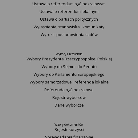
Ustawa o referendum ogólnokrajowym
Ustawa o referendum lokalnym
Ustawa o partiach politycznych
Wyjaśnienia, stanowiska i komunikaty
Wyroki i postanowienia sądów
Wybory i referenda
Wybory Prezydenta Rzeczypospolitej Polskiej
Wybory do Sejmu i do Senatu
Wybory do Parlamentu Europejskiego
Wybory samorządowe i referenda lokalne
Referenda ogólnokrajowe
Rejestr wyborców
Dane wyborcze
Wzory dokumentów
Rejestr korzyści
Sprawozdania finansowe