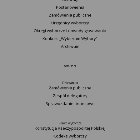
Postanowienia
Zamówienia publiczne
Urzędnicy wyborczy
Okręgi wyborcze i obwody głosowania
Konkurs „Wybieram Wybory”
Archiwum
Komisarz
Delegatura
Zamówienia publiczne
Zespół delegatury
Sprawozdanie finansowe
Prawo wyborcze
Konstytucja Rzeczypospolitej Polskiej​
Kodeks wyborczy