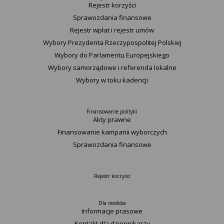
Rejestr korzyści
Sprawozdania finansowe
Rejestr wpłat i rejestr umów
Wybory Prezydenta Rzeczypospolitej Polskiej
Wybory do Parlamentu Europejskiego
Wybory samorządowe i referenda lokalne
Wybory w toku kadencji
Finansowanie polityki
Akty prawne
Finansowanie kampanii wyborczych
Sprawozdania finansowe
Rejestr korzyści
Dla mediów
Informacje prasowe
Kontakt dla dziennikarzy