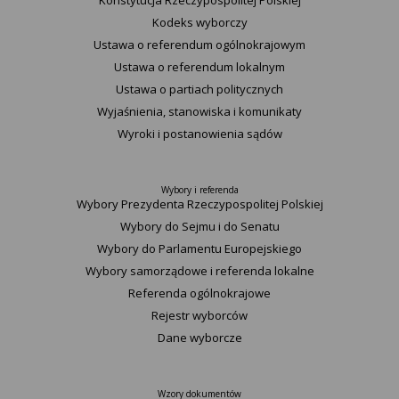
Konstytucja Rzeczypospolitej Polskiej​
Kodeks wyborczy
Ustawa o referendum ogólnokrajowym
Ustawa o referendum lokalnym
Ustawa o partiach politycznych
Wyjaśnienia, stanowiska i komunikaty
Wyroki i postanowienia sądów
Wybory i referenda
Wybory Prezydenta Rzeczypospolitej Polskiej
Wybory do Sejmu i do Senatu
Wybory do Parlamentu Europejskiego
Wybory samorządowe i referenda lokalne
Referenda ogólnokrajowe
Rejestr wyborców
Dane wyborcze
Wzory dokumentów