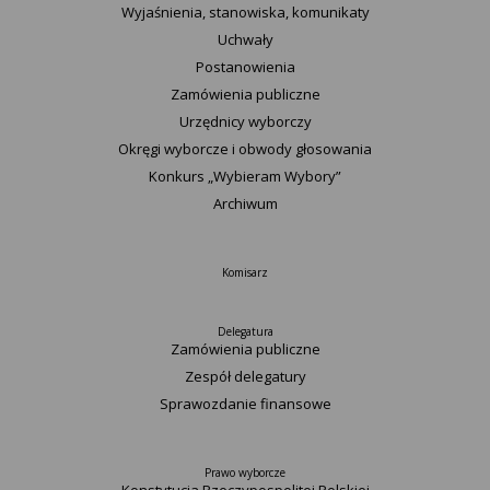
Wyjaśnienia, stanowiska, komunikaty
Uchwały
Postanowienia
Zamówienia publiczne
Urzędnicy wyborczy
Okręgi wyborcze i obwody głosowania
Konkurs „Wybieram Wybory”
Archiwum
Komisarz
Delegatura
Zamówienia publiczne
Zespół delegatury
Sprawozdanie finansowe
Prawo wyborcze