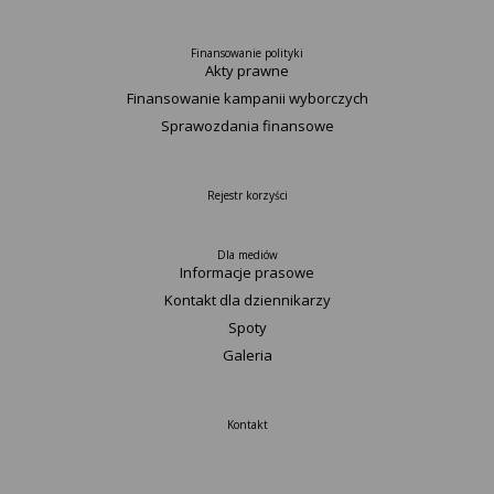
Finansowanie polityki
Akty prawne
Finansowanie kampanii wyborczych
Sprawozdania finansowe
Rejestr korzyści
Dla mediów
Informacje prasowe
Kontakt dla dziennikarzy
Spoty
Galeria
Kontakt