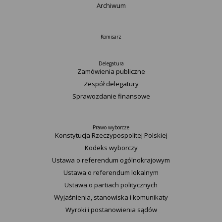
Archiwum
Komisarz
Delegatura
Zamówienia publiczne
Zespół delegatury
Sprawozdanie finansowe
Prawo wyborcze
Konstytucja Rzeczypospolitej Polskiej​
Kodeks wyborczy
Ustawa o referendum ogólnokrajowym
Ustawa o referendum lokalnym
Ustawa o partiach politycznych
Wyjaśnienia, stanowiska i komunikaty
Wyroki i postanowienia sądów