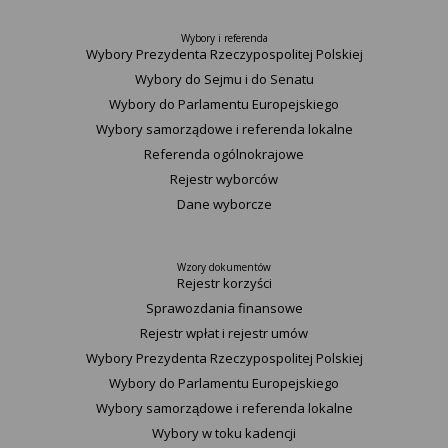
Wybory i referenda
Wybory Prezydenta Rzeczypospolitej Polskiej
Wybory do Sejmu i do Senatu
Wybory do Parlamentu Europejskiego
Wybory samorządowe i referenda lokalne
Referenda ogólnokrajowe
Rejestr wyborców
Dane wyborcze
Wzory dokumentów
Rejestr korzyści
Sprawozdania finansowe
Rejestr wpłat i rejestr umów
Wybory Prezydenta Rzeczypospolitej Polskiej
Wybory do Parlamentu Europejskiego
Wybory samorządowe i referenda lokalne
Wybory w toku kadencji