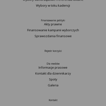
Wybory w toku kadencji
Finansowanie polityki
Akty prawne
Finansowanie kampanii wyborczych
Sprawozdania finansowe
Rejestr korzyści
Dla mediów
Informacje prasowe
Kontakt dla dziennikarzy
Spoty
Galeria
Kontakt