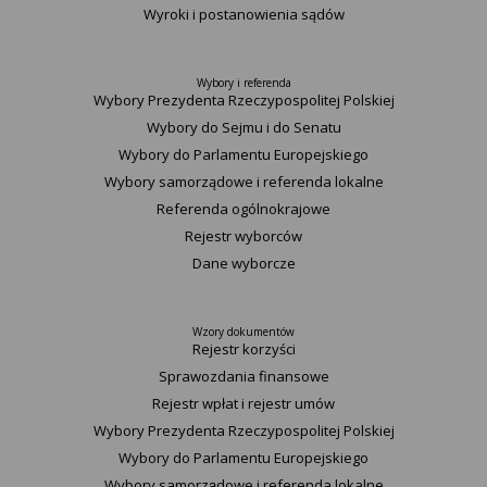
Wyroki i postanowienia sądów
Wybory i referenda
Wybory Prezydenta Rzeczypospolitej Polskiej
Wybory do Sejmu i do Senatu
Wybory do Parlamentu Europejskiego
Wybory samorządowe i referenda lokalne
Referenda ogólnokrajowe
Rejestr wyborców
Dane wyborcze
Wzory dokumentów
Rejestr korzyści
Sprawozdania finansowe
Rejestr wpłat i rejestr umów
Wybory Prezydenta Rzeczypospolitej Polskiej
Wybory do Parlamentu Europejskiego
Wybory samorządowe i referenda lokalne